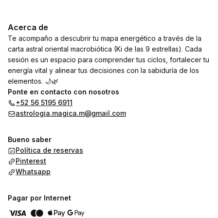
Acerca de
Te acompaño a descubrir tu mapa energético a través de la
carta astral oriental macrobiótica (Ki de las 9 estrellas). Cada
sesión es un espacio para comprender tus ciclos, fortalecer tu
energía vital y alinear tus decisiones con la sabiduría de los
elementos. 🌙🌿
Ponte en contacto con nosotros
+52 56 5195 6911
astrologia.magica.m@gmail.com
Bueno saber
Política de reservas
Pinterest
Whatsapp
Pagar por Internet